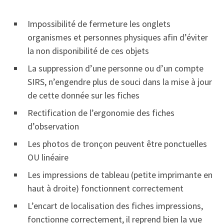
Impossibilité de fermeture les onglets
organismes et personnes physiques afin d’éviter
la non disponibilité de ces objets
La suppression d’une personne ou d’un compte
SIRS, n’engendre plus de souci dans la mise à jour
de cette donnée sur les fiches
Rectification de l’ergonomie des fiches
d’observation
Les photos de tronçon peuvent être ponctuelles
OU linéaire
Les impressions de tableau (petite imprimante en
haut à droite) fonctionnent correctement
L’encart de localisation des fiches impressions,
fonctionne correctement, il reprend bien la vue