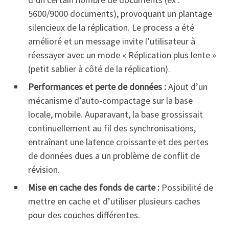
5600/9000 documents), provoquant un plantage
silencieux de la réplication. Le process a été
amélioré et un message invite l’utilisateur à
réessayer avec un mode « Réplication plus lente »
(petit sablier à côté de la réplication).
Performances et perte de données :
Ajout d’un
mécanisme d’auto-compactage sur la base
locale, mobile. Auparavant, la base grossissait
continuellement au fil des synchronisations,
entraînant une latence croissante et des pertes
de données dues a un problème de conflit de
révision.
Mise en cache des fonds de carte :
Possibilité de
mettre en cache et d’utiliser plusieurs caches
pour des couches différentes.