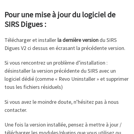
Pour une mise à jour du logiciel de
SIRS Digues :
Télécharger et installer
la dernière version
du SIRS
Digues V2 ci dessus en écrasant la précédente version.
Si vous rencontrez un problème d’installation :
désinstaller la version précédente du SIRS avec un
logiciel dédié (comme « Revo Uninstaller » et supprimer
tous les fichiers résiduels)
Si vous avez le moindre doute, n’hésitez pas à nous
contacter.
Une fois la version installée, pensez à mettre à jour /
télécharger les modules/plugins que vous utilisez ou