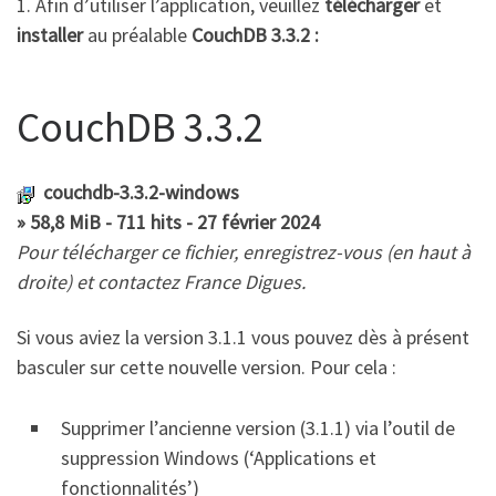
1. Afin d’utiliser l’application, veuillez
télécharger
et
installer
au préalable
CouchDB 3.3.2 :
CouchDB 3.3.2
couchdb-3.3.2-windows
» 58,8 MiB - 711 hits - 27 février 2024
Pour télécharger ce fichier, enregistrez-vous (en haut à
droite) et contactez France Digues.
Si vous aviez la version 3.1.1 vous pouvez dès à présent
basculer sur cette nouvelle version. Pour cela :
Supprimer l’ancienne version (3.1.1) via l’outil de
suppression Windows (‘Applications et
fonctionnalités’)