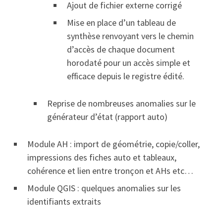
Ajout de fichier externe corrigé
Mise en place d’un tableau de
synthèse renvoyant vers le chemin
d’accès de chaque document
horodaté pour un accès simple et
efficace depuis le registre édité.
Reprise de nombreuses anomalies sur le
générateur d’état (rapport auto)
Module AH : import de géométrie, copie/coller,
impressions des fiches auto et tableaux,
cohérence et lien entre tronçon et AHs etc…
Module QGIS : quelques anomalies sur les
identifiants extraits