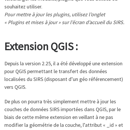
souhaitez utiliser.
Pour mettre à jour les plugins, utilisez l’onglet
« Plugins et mises à jour » sur l’écran d’accueil du SIRS.
Extension QGIS :
Depuis la version 2.25, il a été développé une extension
pour QGIS permettant le transfert des données
localisées du SIRS (disposant d’un géo référencement)
vers QGIS.
De plus on pourra très simplement mettre à jour les
couches de données SIRS importées dans QGIS, par le
biais de cette même extension en veillant à ne pas
modifier la géométrie de la couche, l’attribut « _id » et