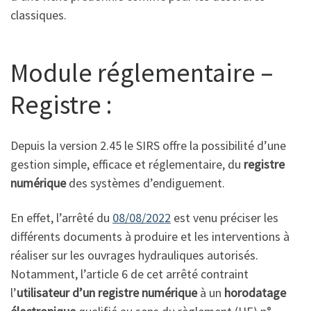
classiques.
Module réglementaire –
Registre :
Depuis la version 2.45 le SIRS offre la possibilité d’une
gestion simple, efficace et réglementaire, du
registre
numérique
des systèmes d’endiguement.
En effet, l’arrêté du
08/08/2022
est venu préciser les
différents documents à produire et les interventions à
réaliser sur les ouvrages hydrauliques autorisés.
Notamment, l’article 6 de cet arrêté contraint
l’
utilisateur d’un registre numérique
à un
horodatage