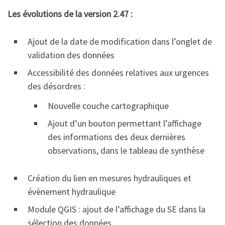
Les évolutions de la version 2.47 :
Ajout de la date de modification dans l’onglet de
validation des données
Accessibilité des données relatives aux urgences
des désordres :
Nouvelle couche cartographique
Ajout d’un bouton permettant l’affichage
des informations des deux dernières
observations, dans le tableau de synthèse
Création du lien en mesures hydrauliques et
évènement hydraulique
Module QGIS : ajout de l’affichage du SE dans la
sélection des données