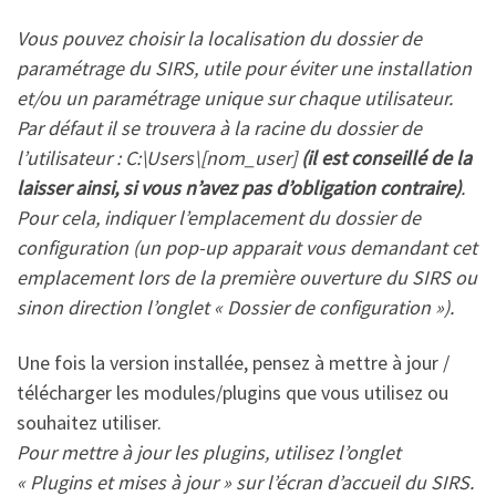
Vous pouvez choisir la localisation du dossier de
paramétrage du SIRS, utile pour éviter une installation
et/ou un paramétrage unique sur chaque utilisateur.
Par défaut il se trouvera à la racine du dossier de
l’utilisateur : C:\Users\[nom_user]
(il est conseillé de la
laisser ainsi, si vous n’avez pas d’obligation contraire)
.
Pour cela, indiquer l’emplacement du dossier de
configuration (un pop-up apparait vous demandant cet
emplacement lors de la première ouverture du SIRS ou
sinon direction l’onglet « Dossier de configuration »).
Une fois la version installée, pensez à mettre à jour /
télécharger les modules/plugins que vous utilisez ou
souhaitez utiliser.
Pour mettre à jour les plugins, utilisez l’onglet
« Plugins et mises à jour » sur l’écran d’accueil du SIRS.