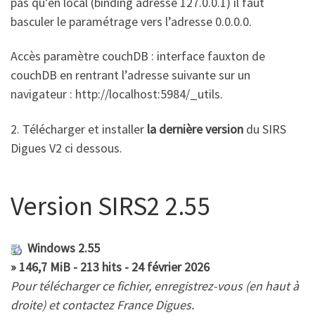
pas qu’en local (binding adresse 127.0.0.1) il faut
basculer le paramétrage vers l’adresse 0.0.0.0.
Accès paramètre couchDB : interface fauxton de
couchDB en rentrant l’adresse suivante sur un
navigateur : http://localhost:5984/_utils.
2. Télécharger et installer
la dernière version
du SIRS
Digues V2 ci dessous.
Version SIRS2 2.55
Windows 2.55
» 146,7 MiB - 213 hits - 24 février 2026
Pour télécharger ce fichier, enregistrez-vous (en haut à
droite) et contactez France Digues.