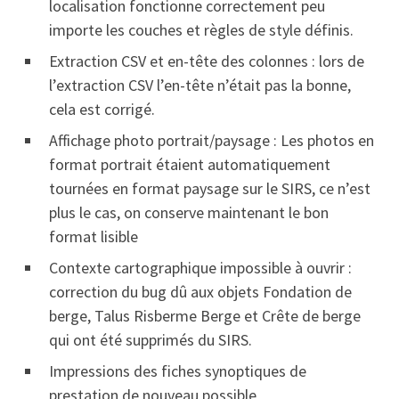
localisation fonctionne correctement peu
importe les couches et règles de style définis.
Extraction CSV et en-tête des colonnes : lors de
l’extraction CSV l’en-tête n’était pas la bonne,
cela est corrigé.
Affichage photo portrait/paysage : Les photos en
format portrait étaient automatiquement
tournées en format paysage sur le SIRS, ce n’est
plus le cas, on conserve maintenant le bon
format lisible
Contexte cartographique impossible à ouvrir :
correction du bug dû aux objets Fondation de
berge, Talus Risberme Berge et Crête de berge
qui ont été supprimés du SIRS.
Impressions des fiches synoptiques de
prestation de nouveau possible