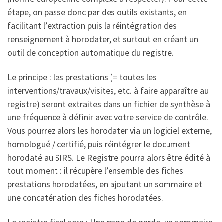
étape, on passe donc par des outils existants, en
facilitant l’extraction puis la réintégration des
renseignement à horodater, et surtout en créant un
outil de conception automatique du registre.
Le principe : les prestations (= toutes les
interventions/travaux/visites, etc. à faire apparaître au
registre) seront extraites dans un fichier de synthèse à
une fréquence à définir avec votre service de contrôle.
Vous pourrez alors les horodater via un logiciel externe,
homologué / certifié, puis réintégrer le document
horodaté au SIRS. Le Registre pourra alors être édité à
tout moment : il récupère l’ensemble des fiches
prestations horodatées, en ajoutant un sommaire et
une concaténation des fiches horodatées.
Le registre final sera : Une page de garde, un sommaire