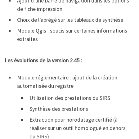
Ajout d’une barre de navigation dans les options
de fiche impression
Choix de l’abrégé sur les tableaux de synthèse
Module Qgis : soucis sur certaines informations
extraites
Les évolutions de la version 2.45 :
Module réglementaire : ajout de la création
automatisée du registre
Utilisation des prestations du SIRS
Synthèse des prestations
Extraction pour horodatage certifié (à
réaliser sur un outil homologué en dehors
du SIRS)