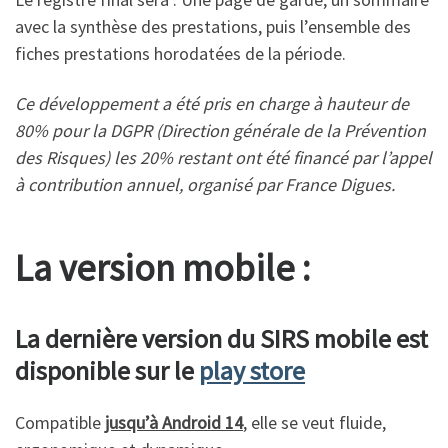
avec la synthèse des prestations, puis l’ensemble des
fiches prestations horodatées de la période.
Ce développement a été pris en charge à hauteur de
80% pour la DGPR (Direction générale de la Prévention
des Risques) les 20% restant ont été financé par l’appel
à contribution annuel, organisé par France Digues.
La version mobile :
La dernière version du SIRS mobile est
disponible sur le
play store
Compatible
jusqu’à
Android 14
, elle se veut fluide,