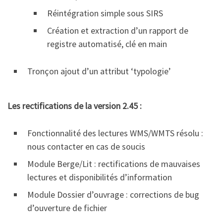
Réintégration simple sous SIRS
Création et extraction d’un rapport de
registre automatisé, clé en main
Tronçon ajout d’un attribut ‘typologie’
Les rectifications de la version 2.45 :
Fonctionnalité des lectures WMS/WMTS résolu :
nous contacter en cas de soucis
Module Berge/Lit : rectifications de mauvaises
lectures et disponibilités d’information
Module Dossier d’ouvrage : corrections de bug
d’ouverture de fichier