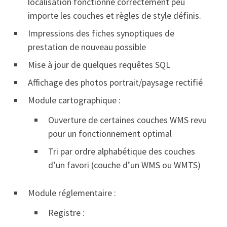
localisation fonctionne correctement peu
importe les couches et règles de style définis.
Impressions des fiches synoptiques de
prestation de nouveau possible
Mise à jour de quelques requêtes SQL
Affichage des photos portrait/paysage rectifié
Module cartographique :
Ouverture de certaines couches WMS revu
pour un fonctionnement optimal
Tri par ordre alphabétique des couches
d’un favori (couche d’un WMS ou WMTS)
Module réglementaire :
Registre :