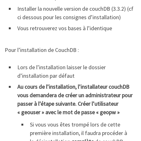
Installer la nouvelle version de couchDB (3.3.2) (cf
ci dessous pour les consignes d’installation)
Vous retrouverez vos bases à l’identique
Pour l’installation de CouchDB :
Lors de l’installation laisser le dossier
d’installation par défaut
Au cours de l’installation, l’installateur couchDB
vous demandera de créer un administrateur pour
passer à l’étape suivante. Créer l’utilisateur
« geouser » avec le mot de passe « geopw »
Si vous vous êtes trompé lors de cette
première installation, il faudra procéder à