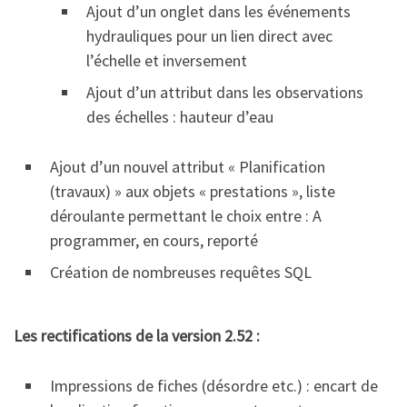
Ajout d’un onglet dans les événements
hydrauliques pour un lien direct avec
l’échelle et inversement
Ajout d’un attribut dans les observations
des échelles : hauteur d’eau
Ajout d’un nouvel attribut « Planification
(travaux) » aux objets « prestations », liste
déroulante permettant le choix entre : A
programmer, en cours, reporté
Création de nombreuses requêtes SQL
Les rectifications de la version 2.52 :
Impressions de fiches (désordre etc.) : encart de