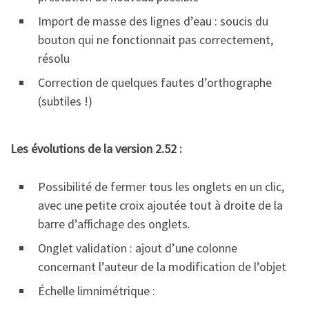
Import de masse des lignes d’eau : soucis du
bouton qui ne fonctionnait pas correctement,
résolu
Correction de quelques fautes d’orthographe
(subtiles !)
Les évolutions de la version 2.52 :
Possibilité de fermer tous les onglets en un clic,
avec une petite croix ajoutée tout à droite de la
barre d’affichage des onglets.
Onglet validation : ajout d’une colonne
concernant l’auteur de la modification de l’objet
Échelle limnimétrique :