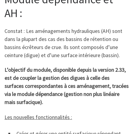
AH :
Constat : Les aménagements hydrauliques (AH) sont
dans la plupart des cas des bassins de rétention ou
bassins écrêteurs de crue. Ils sont composés d’une
ceinture (digue) et d’une surface intérieure (bassin).
L’objectif du module, disponible depuis la version 2.33,
est de coupler la gestion des digues à celle des
surfaces correspondantes à ces aménagement, tracées
via le module dépendance (gestion non plus linéaire
mais surfacique).
Les nouvelles fonctionnalités :
Créer et gérer une entité surfacique répondant