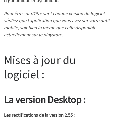
ergonomique et dynamique.
Pour être sur d’être sur la bonne version du logiciel,
vérifiez que l’application que vous avez sur votre outil
mobile, soit bien la même que celle disponible
actuellement sur le playstore.
Mises à jour du
logiciel :
La version Desktop :
Les rectifications
de la version 2.55 :