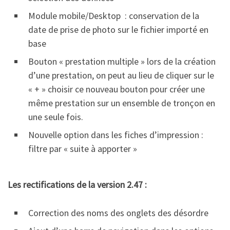
Module mobile/Desktop : conservation de la
date de prise de photo sur le fichier importé en
base
Bouton « prestation multiple » lors de la création
d’une prestation, on peut au lieu de cliquer sur le
« + » choisir ce nouveau bouton pour créer une
même prestation sur un ensemble de tronçon en
une seule fois.
Nouvelle option dans les fiches d’impression :
filtre par « suite à apporter »
Les rectifications de la version 2.47 :
Correction des noms des onglets des désordre