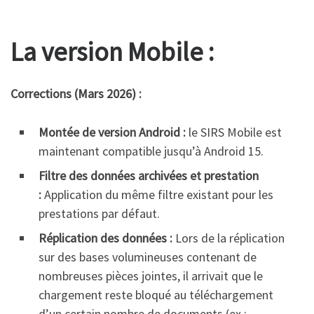
La version Mobile :
Corrections (Mars 2026) :
Montée de version Android :
le SIRS Mobile est
maintenant compatible jusqu’à Android 15.
Filtre des données archivées et prestation
:
Application du même filtre existant pour les
prestations par défaut.
Réplication des données :
Lors de la réplication
sur des bases volumineuses contenant de
nombreuses pièces jointes, il arrivait que le
chargement reste bloqué au téléchargement
d’un certain nombre de documents (ex :