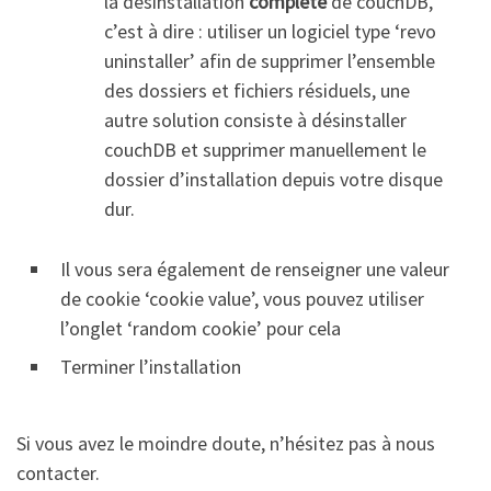
la désinstallation
complète
de couchDB,
c’est à dire : utiliser un logiciel type ‘revo
uninstaller’ afin de supprimer l’ensemble
des dossiers et fichiers résiduels, une
autre solution consiste à désinstaller
couchDB et supprimer manuellement le
dossier d’installation depuis votre disque
dur.
Il vous sera également de renseigner une valeur
de cookie ‘cookie value’, vous pouvez utiliser
l’onglet ‘random cookie’ pour cela
Terminer l’installation
Si vous avez le moindre doute, n’hésitez pas à nous
contacter.