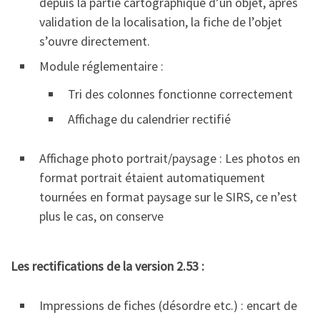
depuis la partie cartographique d’un objet, après
validation de la localisation, la fiche de l’objet
s’ouvre directement.
Module réglementaire :
Tri des colonnes fonctionne correctement
Affichage du calendrier rectifié
Affichage photo portrait/paysage : Les photos en
format portrait étaient automatiquement
tournées en format paysage sur le SIRS, ce n’est
plus le cas, on conserve
Les rectifications
de la version 2.53 :
Impressions de fiches (désordre etc.) : encart de