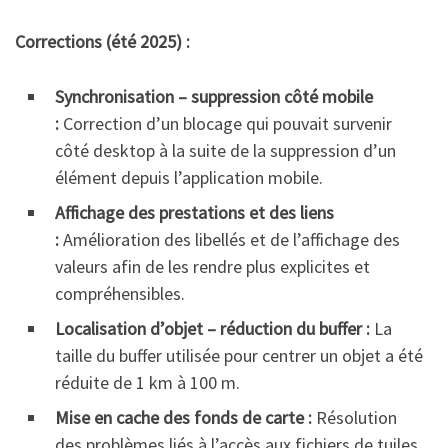
Corrections (été 2025) :
Synchronisation – suppression côté mobile
:
Correction d’un blocage qui pouvait survenir
côté desktop à la suite de la suppression d’un
élément depuis l’application mobile.
Affichage des prestations et des liens
:
Amélioration des libellés et de l’affichage des
valeurs afin de les rendre plus explicites et
compréhensibles.
Localisation d’objet – réduction du buffer :
La
taille du buffer utilisée pour centrer un objet a été
réduite de 1 km à 100 m.
Mise en cache des fonds de carte :
Résolution
des problèmes liés à l’accès aux fichiers de tuiles