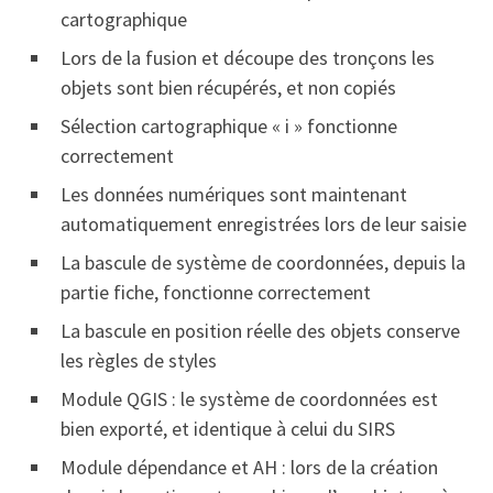
cartographique
Lors de la fusion et découpe des tronçons les
objets sont bien récupérés, et non copiés
Sélection cartographique « i » fonctionne
correctement
Les données numériques sont maintenant
automatiquement enregistrées lors de leur saisie
La bascule de système de coordonnées, depuis la
partie fiche, fonctionne correctement
La bascule en position réelle des objets conserve
les règles de styles
Module QGIS : le système de coordonnées est
bien exporté, et identique à celui du SIRS
Module dépendance et AH : lors de la création