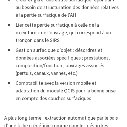
au besoin de structuration des données relatives
à la partie surfacique de l’AH
Lier cette partie surfacique à celle de la
« ceinture » de l’ouvrage, qui correspond à un
tronçon dans le SIRS
Gestion surfacique d’objet : désordres et
données associées spécifiques ; prestations,
composition/fonction ; ouvrages associés
(pertuis, canaux, vannes, etc.)
Comptabilité avec la version mobile et
adaptation du module QGIS pour la bonne prise
en compte des couches surfaciques
A plus long terme : extraction automatique par le bais
d’une fiche prédéfinie comme pour les désordres