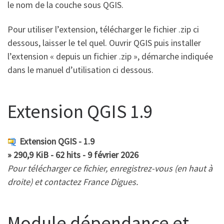
le nom de la couche sous QGIS.
Pour utiliser l’extension, télécharger le fichier .zip ci
dessous, laisser le tel quel. Ouvrir QGIS puis installer
l’extension « depuis un fichier .zip », démarche indiquée
dans le manuel d’utilisation ci dessous.
Extension QGIS 1.9
Extension QGIS - 1.9
» 290,9 KiB - 62 hits - 9 février 2026
Pour télécharger ce fichier, enregistrez-vous (en haut à
droite) et contactez France Digues.
Module dépendance et