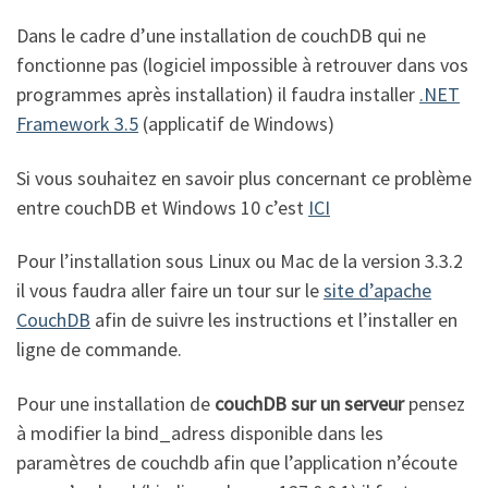
Dans le cadre d’une installation de couchDB qui ne
fonctionne pas (logiciel impossible à retrouver dans vos
programmes après installation) il faudra installer
.NET
Framework 3.5
(applicatif de Windows)
Si vous souhaitez en savoir plus concernant ce problème
entre couchDB et Windows 10 c’est
ICI
Pour l’installation sous Linux ou Mac de la version 3.3.2
il vous faudra aller faire un tour sur le
site d’apache
CouchDB
afin de suivre les instructions et l’installer en
ligne de commande.
Pour une installation de
couchDB sur un serveur
pensez
à modifier la bind_adress disponible dans les
paramètres de couchdb afin que l’application n’écoute